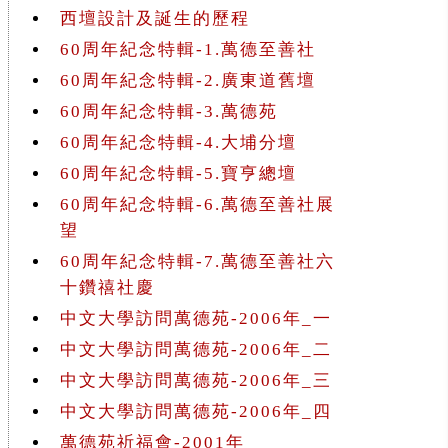
西壇設計及誕生的歷程
60周年紀念特輯-1.萬德至善社
60周年紀念特輯-2.廣東道舊壇
60周年紀念特輯-3.萬德苑
60周年紀念特輯-4.大埔分壇
60周年紀念特輯-5.寶亨總壇
60周年紀念特輯-6.萬德至善社展
望
60周年紀念特輯-7.萬德至善社六
十鑽禧社慶
中文大學訪問萬德苑-2006年_一
中文大學訪問萬德苑-2006年_二
中文大學訪問萬德苑-2006年_三
中文大學訪問萬德苑-2006年_四
萬德苑祈福會-2001年