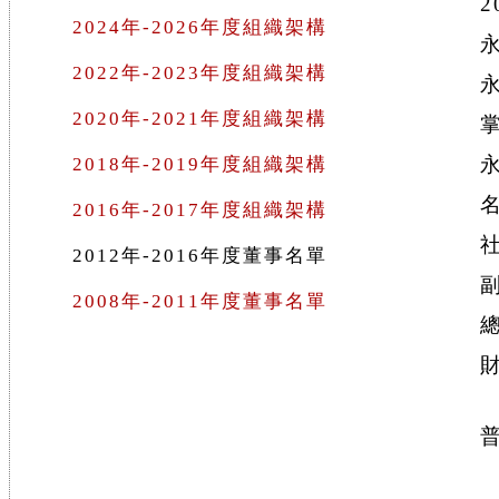
2
2024年-2026年度組織架構
2022年-2023年度組織架構
2020年-2021年度組織架構
2018年-2019年度組織架構
2016年-2017年度組織架構
2012年-2016年度董事名單
2008年-2011年度董事名單