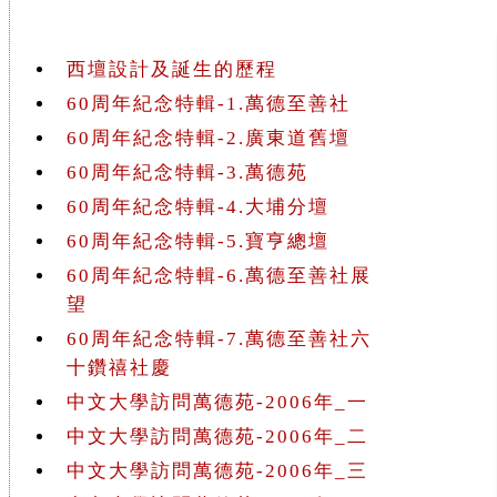
西壇設計及誕生的歷程
60周年紀念特輯-1.萬德至善社
60周年紀念特輯-2.廣東道舊壇
60周年紀念特輯-3.萬德苑
60周年紀念特輯-4.大埔分壇
60周年紀念特輯-5.寶亨總壇
60周年紀念特輯-6.萬德至善社展
望
60周年紀念特輯-7.萬德至善社六
十鑽禧社慶
中文大學訪問萬德苑-2006年_一
中文大學訪問萬德苑-2006年_二
中文大學訪問萬德苑-2006年_三