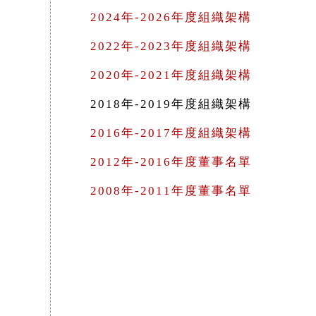
2024年-2026年度組織架構
2022年-2023年度組織架構
2020年-2021年度組織架構
2018年-2019年度組織架構
2016年-2017年度組織架構
2012年-2016年度董事名單
2008年-2011年度董事名單