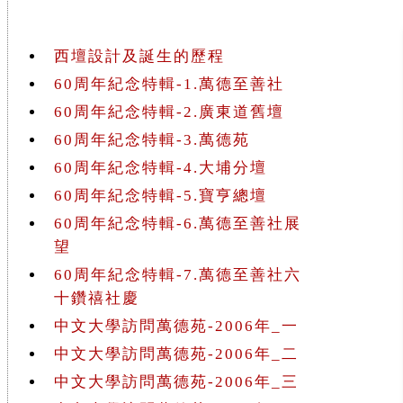
西壇設計及誕生的歷程
60周年紀念特輯-1.萬德至善社
60周年紀念特輯-2.廣東道舊壇
60周年紀念特輯-3.萬德苑
60周年紀念特輯-4.大埔分壇
60周年紀念特輯-5.寶亨總壇
60周年紀念特輯-6.萬德至善社展
望
60周年紀念特輯-7.萬德至善社六
十鑽禧社慶
中文大學訪問萬德苑-2006年_一
中文大學訪問萬德苑-2006年_二
中文大學訪問萬德苑-2006年_三